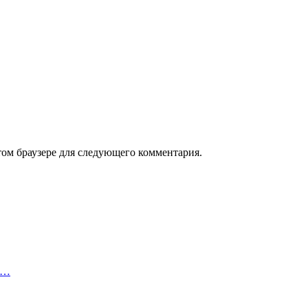
том браузере для следующего комментария.
5…