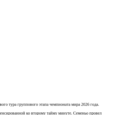
го тура группового этапа чемпионата мира 2026 года.
мпенсированной ко второму тайму минуте. Семеньо провел