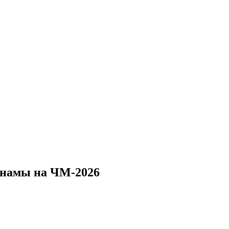
анамы на ЧМ‑2026