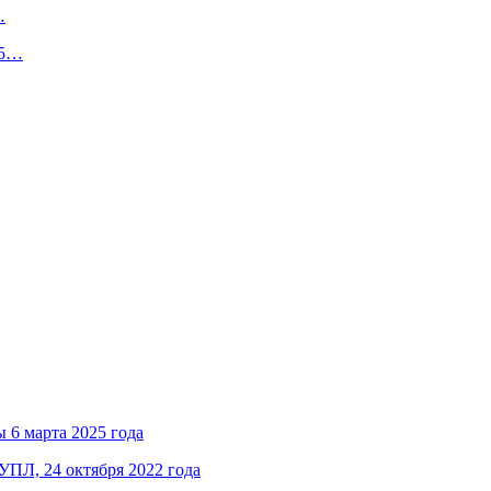
…
 5…
ы 6 марта 2025 года
 УПЛ, 24 октября 2022 года