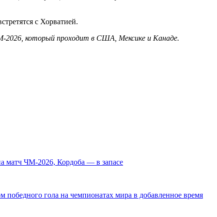
стретятся с Хорватией.
‑2026, который проходит в США, Мексике и Канаде.
а матч ЧМ‑2026, Кордоба — в запасе
 победного гола на чемпионатах мира в добавленное время