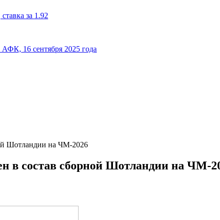
ставка за 1.92
к АФК, 16 сентября 2025 года
ной Шотландии на ЧМ‑2026
ен в состав сборной Шотландии на ЧМ‑2