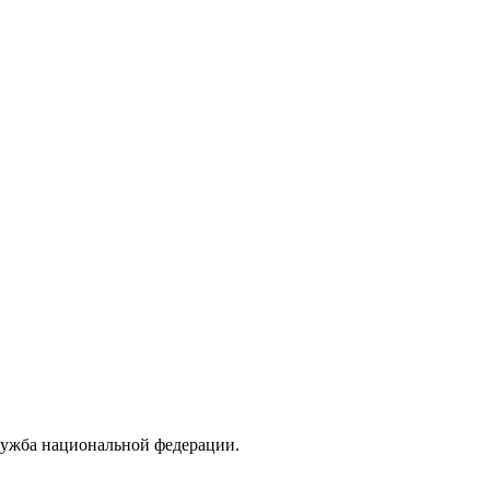
лужба национальной федерации.