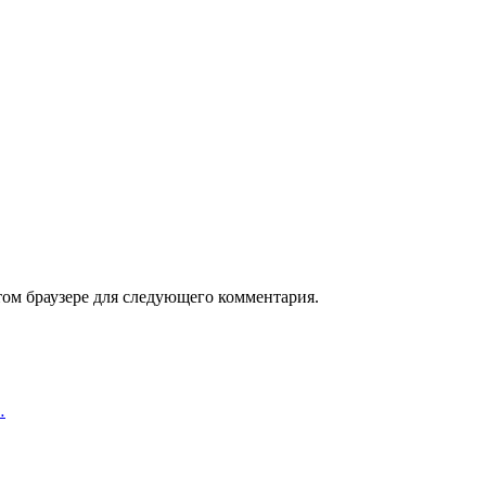
том браузере для следующего комментария.
…