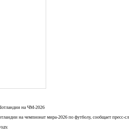
тландии на чемпионат мира‑2026 по футболу, сообщает пресс‑с
оду.