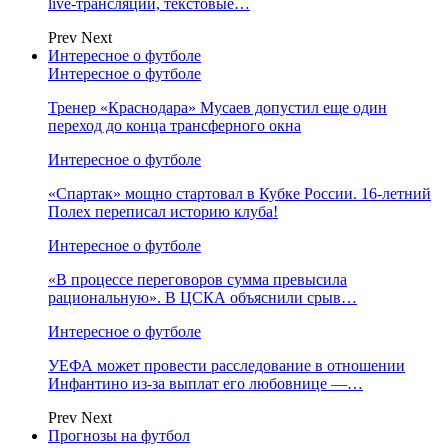
live-трансляции, текстовые…
Prev
Next
Интересное о футболе
Интересное о футболе
Тренер «Краснодара» Мусаев допустил еще один
переход до конца трансферного окна
Интересное о футболе
«Спартак» мощно стартовал в Кубке России. 16-летний
Полех переписал историю клуба!
Интересное о футболе
«В процессе переговоров сумма превысила
рациональную». В ЦСКА объяснили срыв…
Интересное о футболе
УЕФА может провести расследование в отношении
Инфантино из‑за выплат его любовнице —…
Prev
Next
Прогнозы на футбол