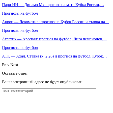
Пари НН — Динамо Мх: прогноз на матч Кубка России,…
Прогнозы на футбол
Акрон — Локомотив: прогноз на Кубок России и ставка на…
Прогнозы на футбол
Атлетик — Арсенал: прогноз на футбол, Лига чемпионов,…
Прогнозы на футбол
АТК — Ахал. Ставка (к. 2.26) и прогноз на футбол, Кубок…
Prev
Next
Оставьте ответ
Ваш электронный адрес не будет опубликован.