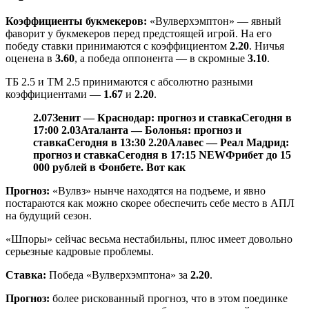
Коэффициенты букмекеров:
«Вулверхэмптон» — явный
фаворит у букмекеров перед предстоящей игрой. На его
победу ставки принимаются с коэффициентом
2.20
. Ничья
оценена в
3.60
, а победа оппонента — в скромные
3.10
.
ТБ 2.5 и ТМ 2.5 принимаются с абсолютно разными
коэффициентами —
1.67
и
2.20
.
2.07
Зенит — Краснодар: прогноз и ставка
Сегодня в
17:00
2.03
Аталанта — Болонья: прогноз и
ставка
Сегодня в 13:30
2.20
Алавес — Реал Мадрид:
прогноз и ставка
Сегодня в 17:15
NEW
Фрибет до 15
000 рублей в Фонбете. Вот как
Прогноз:
«Вулвз» нынче находятся на подъеме, и явно
постараются как можно скорее обеспечить себе место в АПЛ
на будущий сезон.
«Шпоры» сейчас весьма нестабильны, плюс имеет довольно
серьезные кадровые проблемы.
Ставка:
Победа «Вулверхэмптона» за
2.20
.
Прогноз:
более рискованный прогноз, что в этом поединке