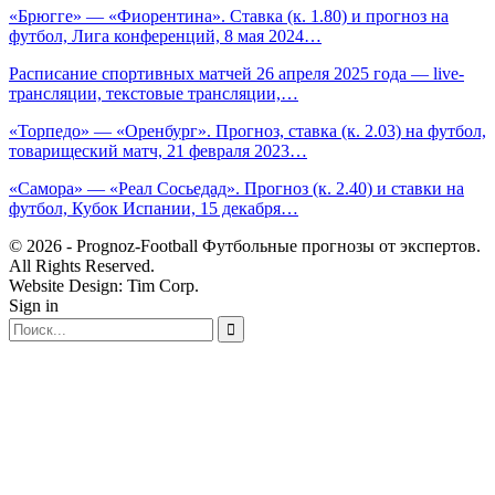
«Брюгге» — «Фиорентина». Ставка (к. 1.80) и прогноз на
футбол, Лига конференций, 8 мая 2024…
Расписание спортивных матчей 26 апреля 2025 года — live-
трансляции, текстовые трансляции,…
«Торпедо» — «Оренбург». Прогноз, ставка (к. 2.03) на футбол,
товарищеский матч, 21 февраля 2023…
«Самора» — «Реал Сосьедад». Прогноз (к. 2.40) и ставки на
футбол, Кубок Испании, 15 декабря…
© 2026 - Prognoz-Football Футбольные прогнозы от экспертов.
All Rights Reserved.
Website Design: Tim Corp.
Sign in