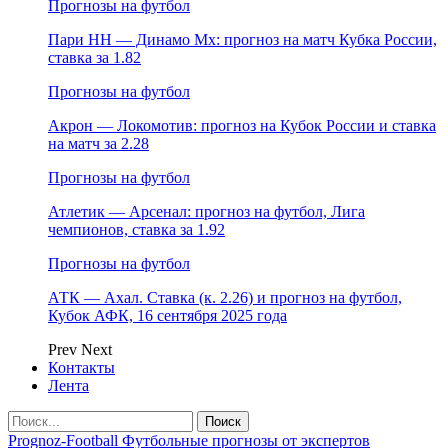
Прогнозы на футбол
Пари НН — Динамо Мх: прогноз на матч Кубка России,
ставка за 1.82
Прогнозы на футбол
Акрон — Локомотив: прогноз на Кубок России и ставка
на матч за 2.28
Прогнозы на футбол
Атлетик — Арсенал: прогноз на футбол, Лига
чемпионов, ставка за 1.92
Прогнозы на футбол
АТК — Ахал. Ставка (к. 2.26) и прогноз на футбол,
Кубок АФК, 16 сентября 2025 года
Prev
Next
Контакты
Лента
Prognoz-Football Футбольные прогнозы от экспертов