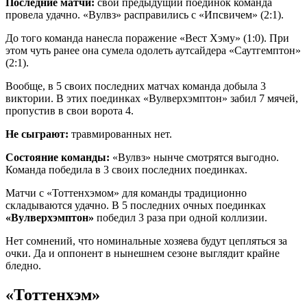
Последние матчи:
свой предыдущий поединок команда
провела удачно. «Вулвз» расправились с «Ипсвичем» (2:1).
До того команда нанесла поражение «Вест Хэму» (1:0). При
этом чуть ранее она сумела одолеть аутсайдера «Саутгемптон»
(2:1).
Вообще, в 5 своих последних матчах команда добыла 3
виктории. В этих поединках «Вулверхэмптон» забил 7 мячей,
пропустив в свои ворота 4.
Не сыграют:
травмированных нет.
Состояние команды:
«Вулвз» нынче смотрятся выгодно.
Команда победила в 3 своих последних поединках.
Матчи с «Тоттенхэмом» для команды традиционно
складываются удачно. В 5 последних очных поединках
«Вулверхэмптон»
победил 3 раза при одной коллизии.
Нет сомнений, что номинальные хозяева будут цепляться за
очки. Да и оппонент в нынешнем сезоне выглядит крайне
бледно.
«Тоттенхэм»