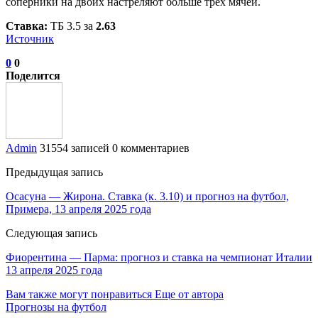
соперники на двоих настреляют больше трех мячей.
Ставка:
ТБ 3.5 за
2.63
Источник
0
0
Поделится
Admin
31554 записей
0 комментариев
Предыдущая запись
Осасуна — Жирона. Ставка (к. 3.10) и прогноз на футбол,
Примера, 13 апреля 2025 года
Следующая запись
Фиорентина — Парма: прогноз и ставка на чемпионат Италии
13 апреля 2025 года
Вам также могут понравиться
Еще от автора
Прогнозы на футбол