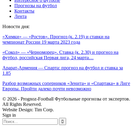
Интересное о футболе
Прогнозы на футбол
Контакты
Лента
Новости дня:
«Химки» — «Ростов». Прогноз (к. 2.19) и ставки на
чемпионат России 19 марта 2023 года
«Сокол» — «Черноморец». Ставка (к. 2.30) и прогноз на
футбол, российская Первая лига, 24 марта…
Арарат-Армения — Спарта: прогноз на футбол и ставка за
1.85
Разбор возможных соперников «Зенита» и «Спартака» в Лиге
Европы. Пройти далеко почти невозможно
© 2026 - Prognoz-Football Футбольные прогнозы от экспертов.
All Rights Reserved.
Website Design: Tim Corp.
Sign in