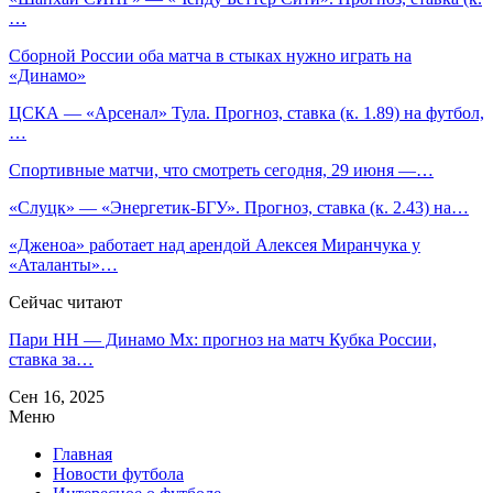
…
Сборной России оба матча в стыках нужно играть на
«Динамо»
ЦСКА — «Арсенал» Тула. Прогноз, ставка (к. 1.89) на футбол,
…
Спортивные матчи, что смотреть сегодня, 29 июня —…
«Слуцк» — «Энергетик-БГУ». Прогноз, ставка (к. 2.43) на…
«Дженоа» работает над арендой Алексея Миранчука у
«Аталанты»…
Сейчас читают
Пари НН — Динамо Мх: прогноз на матч Кубка России,
ставка за…
Сен 16, 2025
Меню
Главная
Новости футбола