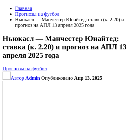
Главная
Прогнозы на футбол
Ньюкасл — Манчестер Юнайтед: ставка (к. 2.20) и
прогноз на АПЛ 13 апреля 2025 года
Ньюкасл — Манчестер Юнайтед:
ставка (к. 2.20) и прогноз на АПЛ 13
апреля 2025 года
Прогнозы на футбол
Автор
Admin
Опубликовано
Апр 13, 2025