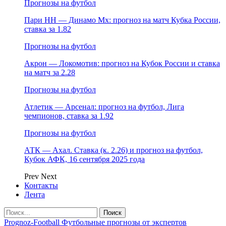
Прогнозы на футбол
Пари НН — Динамо Мх: прогноз на матч Кубка России,
ставка за 1.82
Прогнозы на футбол
Акрон — Локомотив: прогноз на Кубок России и ставка
на матч за 2.28
Прогнозы на футбол
Атлетик — Арсенал: прогноз на футбол, Лига
чемпионов, ставка за 1.92
Прогнозы на футбол
АТК — Ахал. Ставка (к. 2.26) и прогноз на футбол,
Кубок АФК, 16 сентября 2025 года
Prev
Next
Контакты
Лента
Prognoz-Football Футбольные прогнозы от экспертов