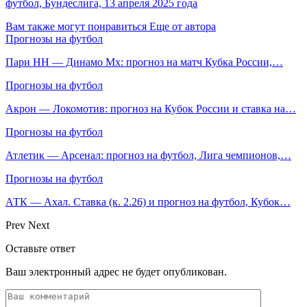
футбол, Бундеслига, 13 апреля 2025 года
Вам также могут понравиться
Еще от автора
Прогнозы на футбол
Пари НН — Динамо Мх: прогноз на матч Кубка России,…
Прогнозы на футбол
Акрон — Локомотив: прогноз на Кубок России и ставка на…
Прогнозы на футбол
Атлетик — Арсенал: прогноз на футбол, Лига чемпионов,…
Прогнозы на футбол
АТК — Ахал. Ставка (к. 2.26) и прогноз на футбол, Кубок…
Prev
Next
Оставьте ответ
Ваш электронный адрес не будет опубликован.