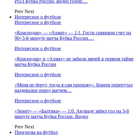
РПЛ Кубка России, видео голов:…
Prev
Next
Интересное о футболе
Интересное о футболе
«Краснодар» — «Ахмат» — 1:1. Гости сравняли счет на
90+3‑й минуте матча Кубка России.…
Интересное о футболе
«Краснодар» и «Ахмат» не забили мячей в первом тайме
матча Кубка России
Интересное о футболе
«Меня не берут, тогда я сам прихожу». Бевеев перепутал
раздевалки перед матчем…
Интересное о футболе
«Зенит» — «Балтика» — 1:0. Андраде забил гол на 3‑й
минуте матча Кубка России. Видео
Prev
Next
Прогнозы на футбол