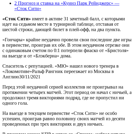
2
Прогноз и ставка на «Куинз Парк Рейнджерс» —
«Сток Сити»
«Сток Сити»
имеет в активе 31 зачетный балл, с которыми
идет на седьмом месте в турнирной таблице, отставая от
шестой строки, дающей билет в плей-офф, на два пункта.
«Гончары» крайне неудачно провели свои последние две игры
в первенстве, проиграв их обе. В этом неудачном отрезке они
с одинаковым счетом по 0:1 потерпели фиаско от «Бристоля»
на выезде и от «Блэкберна» дома.
Спаситель с репутацией. «МЮ» нашел нового тренера в
«Локомотиве»Ральф Рангник переезжает из Москвы в
Англию30/11/2021
Перед этой неудачной серией коллектив не проигрывал на
протяжении четырех матчей. Этот период он начал с ничьей, а
продолжил тремя викториями подряд, где не пропустил ни
одного гола.
На выезде в текущем первенстве «Сток Сити» не особо
успешен, проиграв равно половину своих матчей из десяти
проведенных при трех викториях и двух ничьих.