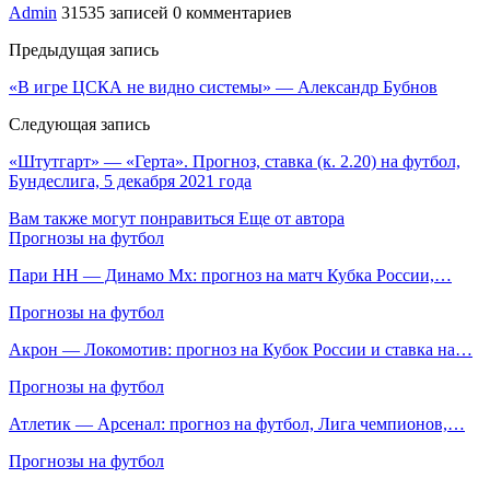
Admin
31535 записей
0 комментариев
Предыдущая запись
«В игре ЦСКА не видно системы» — Александр Бубнов
Следующая запись
«Штутгарт» — «Герта». Прогноз, ставка (к. 2.20) на футбол,
Бундеслига, 5 декабря 2021 года
Вам также могут понравиться
Еще от автора
Прогнозы на футбол
Пари НН — Динамо Мх: прогноз на матч Кубка России,…
Прогнозы на футбол
Акрон — Локомотив: прогноз на Кубок России и ставка на…
Прогнозы на футбол
Атлетик — Арсенал: прогноз на футбол, Лига чемпионов,…
Прогнозы на футбол