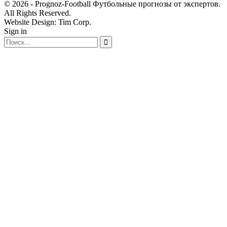
© 2026 - Prognoz-Football Футбольные прогнозы от экспертов.
All Rights Reserved.
Website Design: Tim Corp.
Sign in