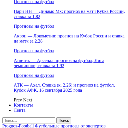
Прогнозы на футбол
Пари НН — Динамо Мх: прогноз на матч Кубка России,
ставка за 1.82
Прогнозы на футбол
Акрон — Локомотив: прогноз на Кубок России и ставка
на матч за 2.28
Прогнозы на футбол
Атлетик — Арсенал: прогноз на футбол, Лига
чемпионов, ставка за 1.92
Прогнозы на футбол
АТК — Ахал. Ставка (к. 2.26) и прогноз на футбол,
Кубок АФК, 16 сентября 2025 года
Prev
Next
Контакты
Лента
Prognoz-Football Футбольные прогнозы от экспертов