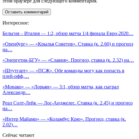
этом браузере для следующего комментария.
Интересное:
Бельгия – Италия — 1:2, обзор матча 1/4 финала Евро-2020…
«Оренбург» — «Крылья Советов». Ставка (к. 2.60) и прогноз
на…
«Энергетик-БГУ» — «Славия». Прогноз, ставка (к. 2.32) на…
«Штутгарт» — «ПСЖ». Обе команды могу как попасть в
плей-офф,…
«Монако» — «Лорьян» — 3:1, обзор матча, как сыграл
Александр…
Реал Солт-Лейк — Лос-Анджелес. Ставка (к. 2.45) и прогноз
на…
«Интер Майами» — «Коламбус Крю». Прогноз, ставка (к.
2.02)…
Сейчас читают