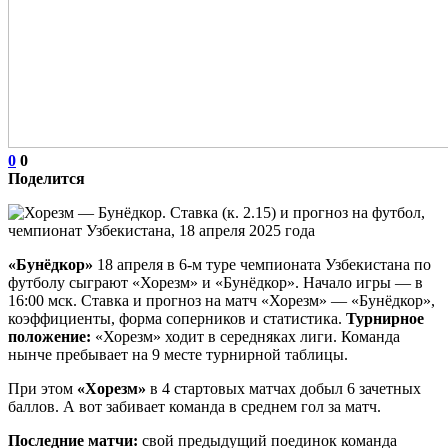
0
0
Поделится
«Бунёдкор»
18 апреля в 6-м туре чемпионата Узбекистана по
футболу сыграют «Хорезм» и «Бунёдкор». Начало игры — в
16:00 мск. Ставка и прогноз на матч «Хорезм» — «Бунёдкор»,
коэффициенты, форма соперников и статистика.
Турнирное
положение:
«Хорезм» ходит в середняках лиги. Команда
нынче пребывает на 9 месте турнирной таблицы.
При этом
«Хорезм»
в 4 стартовых матчах добыл 6 зачетных
баллов. А вот забивает команда в среднем гол за матч.
Последние матчи:
свой предыдущий поединок команда