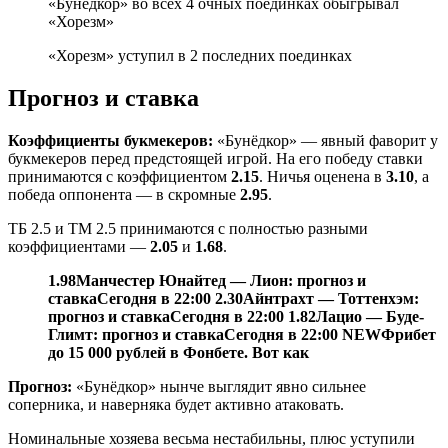
«Бунёдкор» во всех 4 очных поединках обыгрывал
«Хорезм»
«Хорезм» уступил в 2 последних поединках
Прогноз и ставка
Коэффициенты букмекеров:
«Бунёдкор» — явный фаворит у
букмекеров перед предстоящей игрой. На его победу ставки
принимаются с коэффициентом
2.15
. Ничья оценена в
3.10
, а
победа оппонента — в скромные
2.95
.
ТБ 2.5 и ТМ 2.5 принимаются с полностью разными
коэффициентами —
2.05
и
1.68
.
1.98
Манчестер Юнайтед — Лион: прогноз и
ставка
Сегодня в 22:00
2.30
Айнтрахт — Тоттенхэм:
прогноз и ставка
Сегодня в 22:00
1.82
Лацио — Буде-
Глимт: прогноз и ставка
Сегодня в 22:00
NEW
Фрибет
до 15 000 рублей в Фонбете. Вот как
Прогноз:
«Бунёдкор» нынче выглядит явно сильнее
соперника, и наверняка будет активно атаковать.
Номинальные хозяева весьма нестабильны, плюс уступили