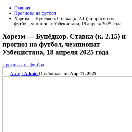
Главная
Прогнозы на футбол
Хорезм — Бунёдкор. Ставка (к. 2.15) и прогноз на
футбол, чемпионат Узбекистана, 18 апреля 2025 года
Хорезм — Бунёдкор. Ставка (к. 2.15) и
прогноз на футбол, чемпионат
Узбекистана, 18 апреля 2025 года
Прогнозы на футбол
Автор
Admin
Опубликовано
Апр 17, 2025