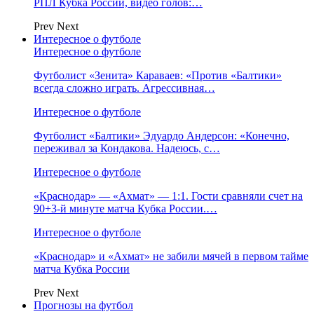
РПЛ Кубка России, видео голов:…
Prev
Next
Интересное о футболе
Интересное о футболе
Футболист «Зенита» Караваев: «Против «Балтики»
всегда сложно играть. Агрессивная…
Интересное о футболе
Футболист «Балтики» Эдуардо Андерсон: «Конечно,
переживал за Кондакова. Надеюсь, с…
Интересное о футболе
«Краснодар» — «Ахмат» — 1:1. Гости сравняли счет на
90+3‑й минуте матча Кубка России.…
Интересное о футболе
«Краснодар» и «Ахмат» не забили мячей в первом тайме
матча Кубка России
Prev
Next
Прогнозы на футбол