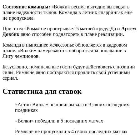
Состояние команды:
«Волки» весьма выгодно выглядят в
плане надежности тылов. Команда в летних спаррингах еще
не пропускала.
При этом «Рома» не проигрывает 5 матчей кряду. Да и
Артем
Довбик
явно способен поднатореть в плане реализации.
Команда в нынешнее межсезонье обновляется в кадровом
плане. «Волки» намереваются побороться за попадание в
Лигу чемпионов.
Безусловно, номинальные гости будут действовать с позиции
силы. Римляне явно постараются продлить свой успешный
сериал.
Статистика для ставок
«Астон Вилла» не проигрывала в 3 своих последних
поединках
«Волки» победили в 5 последних матчах
Римляне не пропускали в 4 своих последних матчах