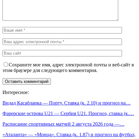
Сохраните мое имя, адрес электронной почты и веб-сайт в
этом браузере для следующего комментария.
Интересное:
Видад Касабланка — Порту. Ставка (к. 2.10) и прогноз на…
Фарерские острова U21 — Сербия U21. Прогноз, ставка (к.…
Расписание спортивных матчей 2 августа 2026 года —…
«Аталанта» — «Монца». Ставка (к. 1.87) и прогноз на футбол,