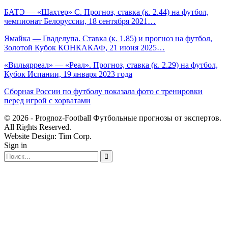
БАТЭ — «Шахтер» С. Прогноз, ставка (к. 2.44) на футбол,
чемпионат Белоруссии, 18 сентября 2021…
Ямайка — Гваделупа. Ставка (к. 1.85) и прогноз на футбол,
Золотой Кубок КОНКАКАФ, 21 июня 2025…
«Вильярреал» — «Реал». Прогноз, ставка (к. 2.29) на футбол,
Кубок Испании, 19 января 2023 года
Сборная России по футболу показала фото с тренировки
перед игрой с хорватами
© 2026 - Prognoz-Football Футбольные прогнозы от экспертов.
All Rights Reserved.
Website Design: Tim Corp.
Sign in