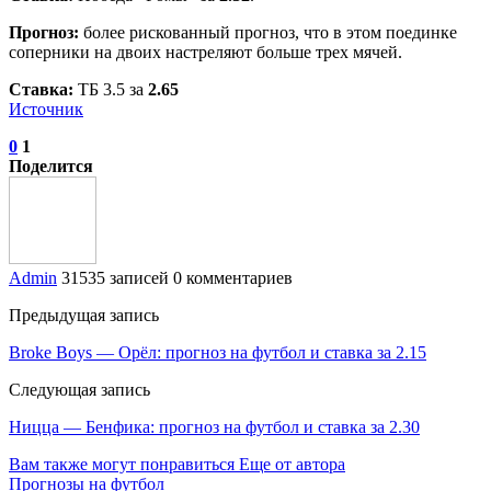
Прогноз:
более рискованный прогноз, что в этом поединке
соперники на двоих настреляют больше трех мячей.
Ставка:
ТБ 3.5 за
2.65
Источник
0
1
Поделится
Admin
31535 записей
0 комментариев
Предыдущая запись
Broke Boys — Орёл: прогноз на футбол и ставка за 2.15
Следующая запись
Ницца — Бенфика: прогноз на футбол и ставка за 2.30
Вам также могут понравиться
Еще от автора
Прогнозы на футбол