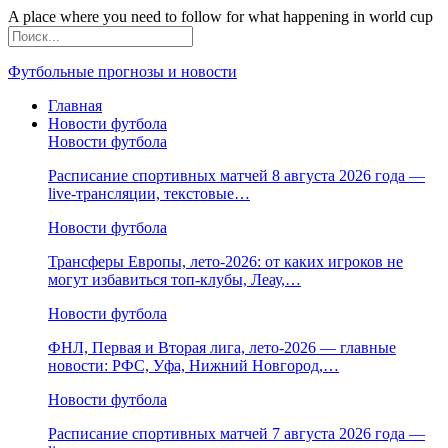
A place where you need to follow for what happening in world cup
Футбольные прогнозы и новости
Главная
Новости футбола
Новости футбола
Расписание спортивных матчей 8 августа 2026 года —
live-трансляции, текстовые…
Новости футбола
Трансферы Европы, лето-2026: от каких игроков не
могут избавиться топ-клубы, Леау,…
Новости футбола
ФНЛ, Первая и Вторая лига, лето-2026 — главные
новости: РФС, Уфа, Нижний Новгород,…
Новости футбола
Расписание спортивных матчей 7 августа 2026 года —