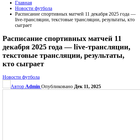
Главная
Новости футбола
Расписание спортивных матчей 11 декабря 2025 года —
live-трансляции, текстовые трансляции, результаты, кто
сыграет
Расписание спортивных матчей 11
декабря 2025 года — live-трансляции,
текстовые трансляции, результаты,
кто сыграет
Новости футбола
Автор
Admin
Опубликовано
Дек 11, 2025