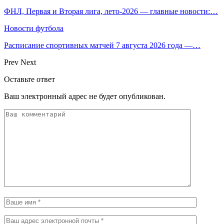
ФНЛ, Первая и Вторая лига, лето-2026 — главные новости:…
Новости футбола
Расписание спортивных матчей 7 августа 2026 года —…
Prev
Next
Оставьте ответ
Ваш электронный адрес не будет опубликован.