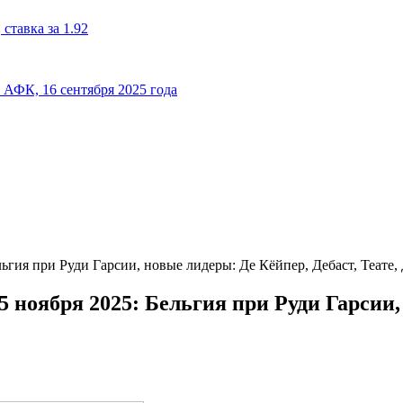
ставка за 1.92
к АФК, 16 сентября 2025 года
льгия при Руди Гарсии, новые лидеры: Де Кёйпер, Дебаст, Теате,
5 ноября 2025: Бельгия при Руди Гарсии,