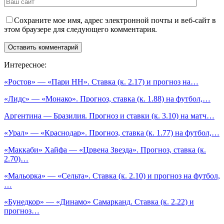
Сохраните мое имя, адрес электронной почты и веб-сайт в
этом браузере для следующего комментария.
Интересное:
«Ростов» — «Пари НН». Ставка (к. 2.17) и прогноз на…
«Лидс» — «Монако». Прогноз, ставка (к. 1.88) на футбол,…
Аргентина — Бразилия. Прогноз и ставки (к. 3.10) на матч…
«Урал» — «Краснодар». Прогноз, ставка (к. 1.77) на футбол,…
«Маккаби» Хайфа — «Црвена Звезда». Прогноз, ставка (к.
2.70)…
«Мальорка» — «Сельта». Ставка (к. 2.10) и прогноз на футбол,
…
«Бунедкор» — «Динамо» Самарканд. Ставка (к. 2.22) и
прогноз…