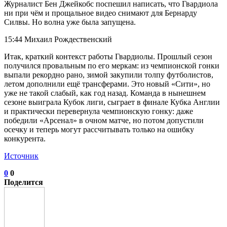
Журналист Бен Джейкобс поспешил написать, что Гвардиола
ни при чём и прощальное видео снимают для Бернарду
Силвы. Но волна уже была запущена.
15:44 Михаил Рождественский
Итак, краткий контекст работы Гвардиолы. Прошлый сезон
получился провальным по его меркам: из чемпионской гонки
выпали рекордно рано, зимой закупили толпу футболистов,
летом дополнили ещё трансферами. Это новый «Сити», но
уже не такой слабый, как год назад. Команда в нынешнем
сезоне выиграла Кубок лиги, сыграет в финале Кубка Англии
и практически перевернула чемпионскую гонку: даже
победили «Арсенал» в очном матче, но потом допустили
осечку и теперь могут рассчитывать только на ошибку
конкурента.
Источник
0
0
Поделится