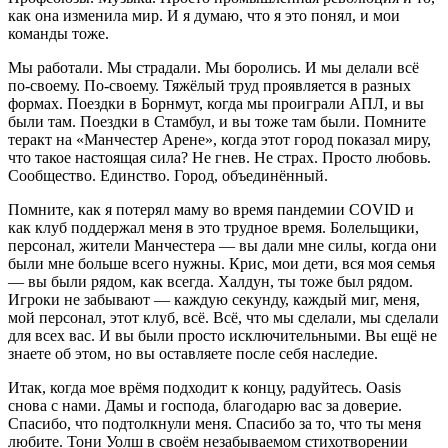
как она изменила мир. И я думаю, что я это понял, и мои
команды тоже.
Мы работали. Мы страдали. Мы боролись. И мы делали всё
по-своему. По-своему. Тяжёлый труд проявляется в разных
формах. Поездки в Борнмут, когда мы проиграли АПЛ, и вы
были там. Поездки в Стамбул, и вы тоже там были. Помните
теракт на «Манчестер Арене», когда этот город показал миру,
что такое настоящая сила? Не гнев. Не страх. Просто любовь.
Сообщество. Единство. Город, объединённый.
Помните, как я потерял маму во время пандемии COVID и
как клуб поддержал меня в это трудное время. Болельщики,
персонал, жители Манчестера — вы дали мне силы, когда они
были мне больше всего нужны. Крис, мои дети, вся моя семья
— вы были рядом, как всегда. Халдун, ты тоже был рядом.
Игроки не забывают — каждую секунду, каждый миг, меня,
мой персонал, этот клуб, всё. Всё, что мы сделали, мы сделали
для всех вас. И вы были просто исключительными. Вы ещё не
знаете об этом, но вы оставляете после себя наследие.
Итак, когда мое врёмя подходит к концу, радуйтесь. Oasis
снова с нами. Дамы и господа, благодарю вас за доверие.
Спасибо, что подтолкнули меня. Спасибо за то, что ты меня
любите. Тони Уолш в своём незабываемом стихотворении