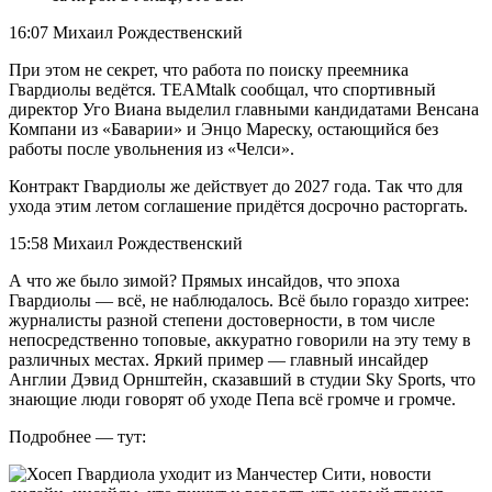
16:07 Михаил Рождественский
При этом не секрет, что работа по поиску преемника
Гвардиолы ведётся. TEAMtalk сообщал, что спортивный
директор Уго Виана выделил главными кандидатами Венсана
Компани из «Баварии» и Энцо Мареску, остающийся без
работы после увольнения из «Челси».
Контракт Гвардиолы же действует до 2027 года. Так что для
ухода этим летом соглашение придётся досрочно расторгать.
15:58 Михаил Рождественский
А что же было зимой? Прямых инсайдов, что эпоха
Гвардиолы — всё, не наблюдалось. Всё было гораздо хитрее:
журналисты разной степени достоверности, в том числе
непосредственно топовые, аккуратно говорили на эту тему в
различных местах. Яркий пример — главный инсайдер
Англии Дэвид Орнштейн, сказавший в студии Sky Sports, что
знающие люди говорят об уходе Пепа всё громче и громче.
Подробнее — тут: