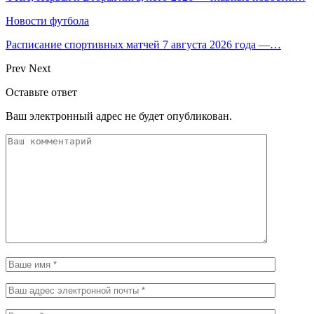
Новости футбола
Расписание спортивных матчей 7 августа 2026 года —…
Prev
Next
Оставьте ответ
Ваш электронный адрес не будет опубликован.