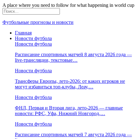
A place where you need to follow for what happening in world cup
Футбольные прогнозы и новости
Главная
Новости футбола
Новости футбола
Расписание спортивных матчей 8 августа 2026 года —
live-трансляции, текстовые…
Новости футбола
Трансферы Европы, лето-2026: от каких игроков не
могут избавиться топ-клубы, Леау,…
Новости футбола
ФНЛ, Первая и Вторая лига, лето-2026 — главные
новости: РФС, Уфа, Нижний Новгород,…
Новости футбола
Расписание спортивных матчей 7 августа 2026 года —