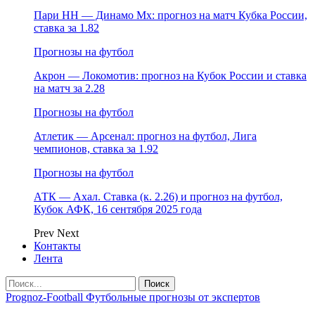
Пари НН — Динамо Мх: прогноз на матч Кубка России,
ставка за 1.82
Прогнозы на футбол
Акрон — Локомотив: прогноз на Кубок России и ставка
на матч за 2.28
Прогнозы на футбол
Атлетик — Арсенал: прогноз на футбол, Лига
чемпионов, ставка за 1.92
Прогнозы на футбол
АТК — Ахал. Ставка (к. 2.26) и прогноз на футбол,
Кубок АФК, 16 сентября 2025 года
Prev
Next
Контакты
Лента
Prognoz-Football Футбольные прогнозы от экспертов