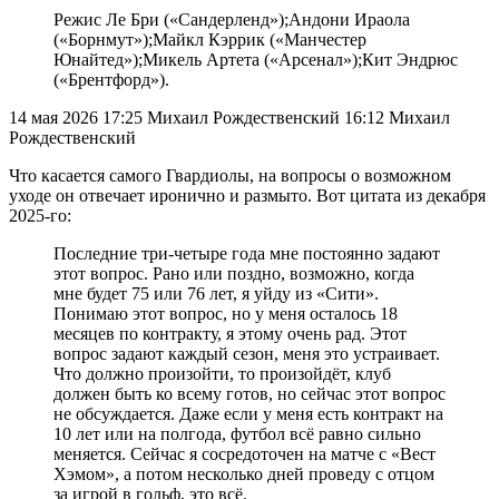
Режис Ле Бри («Сандерленд»);Андони Ираола
(«Борнмут»);Майкл Кэррик («Манчестер
Юнайтед»);Микель Артета («Арсенал»);Кит Эндрюс
(«Брентфорд»).
14 мая 2026 17:25 Михаил Рождественский 16:12 Михаил
Рождественский
Что касается самого Гвардиолы, на вопросы о возможном
уходе он отвечает иронично и размыто. Вот цитата из декабря
2025-го:
Последние три-четыре года мне постоянно задают
этот вопрос. Рано или поздно, возможно, когда
мне будет 75 или 76 лет, я уйду из «Сити».
Понимаю этот вопрос, но у меня осталось 18
месяцев по контракту, я этому очень рад. Этот
вопрос задают каждый сезон, меня это устраивает.
Что должно произойти, то произойдёт, клуб
должен быть ко всему готов, но сейчас этот вопрос
не обсуждается. Даже если у меня есть контракт на
10 лет или на полгода, футбол всё равно сильно
меняется. Сейчас я сосредоточен на матче с «Вест
Хэмом», а потом несколько дней проведу с отцом
за игрой в гольф, это всё.