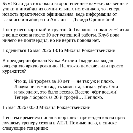
Бум! Если до этого были второстепенные намеки, косвенные
улики и инсайды из сомнительных источников, то теперь
новость практически официальная, ведь информация от
главного инсайдера по Англии — Дэвида Орнштейна!
Пост у него короткий и грустный: Гвардиола покинет «Сити»
в конце сезона после 10 лет успешной работы. Клуб пока
ничего не подтвердил, но не верить повода нет.
Поделиться 16 мая 2026 13:16 Михаил Рождественский
В преддверии финала Кубка Англии Гвардиола выдал
очередную яркую реакцию. На что-то намекает или просто
куражится?
Что ж, 19 трофеев за 10 лет — не так уж и плохо.
Людям не нужно ждать момента, когда я уйду. Они
и так знают, это было весело. Весело, чёрт возьми!
Теперь я борюсь за 20-й трофей… Неплохо.
15 мая 2026 00:30 Михаил Рождественский
Пеп тем временем попал в шорт-лист претендентов на приз
лучшему тренеру сезона в АПЛ. Помимо него, в списке
следующие товарищи: