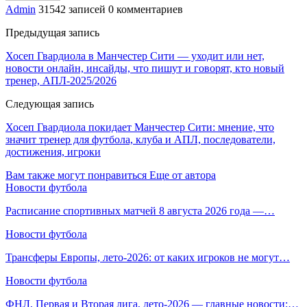
Admin
31542 записей
0 комментариев
Предыдущая запись
Хосеп Гвардиола в Манчестер Сити — уходит или нет,
новости онлайн, инсайды, что пишут и говорят, кто новый
тренер, АПЛ-2025/2026
Следующая запись
Хосеп Гвардиола покидает Манчестер Сити: мнение, что
значит тренер для футбола, клуба и АПЛ, последователи,
достижения, игроки
Вам также могут понравиться
Еще от автора
Новости футбола
Расписание спортивных матчей 8 августа 2026 года —…
Новости футбола
Трансферы Европы, лето-2026: от каких игроков не могут…
Новости футбола
ФНЛ, Первая и Вторая лига, лето-2026 — главные новости:…