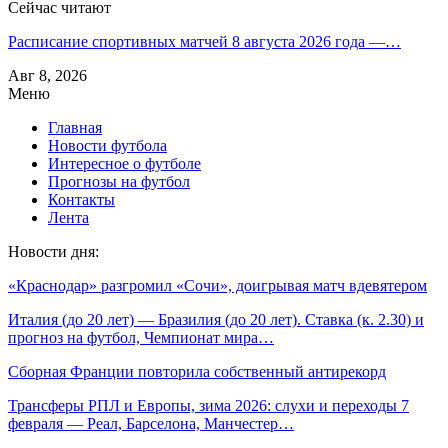
Сейчас читают
Расписание спортивных матчей 8 августа 2026 года —…
Авг 8, 2026
Меню
Главная
Новости футбола
Интересное о футболе
Прогнозы на футбол
Контакты
Лента
Новости дня:
«Краснодар» разгромил «Сочи», доигрывая матч вдевятером
Италия (до 20 лет) — Бразилия (до 20 лет). Ставка (к. 2.30) и
прогноз на футбол, Чемпионат мира…
Сборная Франции повторила собственный антирекорд
Трансферы РПЛ и Европы, зима 2026: слухи и переходы 7
февраля — Реал, Барселона, Манчестер…