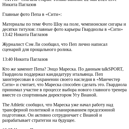
Никита Паглазов
Главные фото Пепа в «Сити»:
Материалы по теме Фото Шоу на поле, чемпионские сигары и
десятки титулов: главные фото карьеры Гвардиолы в «Сити»
13:42 Никита Паглазов
Журналист Сэм Ли сообщил, что Пеп лично написал
сценарий для прощального ролика.
13:40 Никита Паглазов
Кто же заменит Пепа? Энцо Мареска. По данным talkSPORT,
Гвардиола поддержал кандидатуру итальянца. Пеп
заинтересован в сохранении своего наследия в «Манчестер
Сити» и считает, что Мареска способен сделать это. Гвардиола
принимал участие в процессе выбора нового главного тренера
вместе со спортивным директором Угу Вианой.
The Athletic сообщил, что Мареска уже начал работу над
трансферной политикой и планированием предсезонной
подготовки. Он активно сотрудничает с Вианой и
разрабатывает стратегии на будущее.