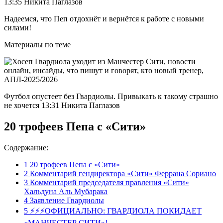
13:35 Никита Паглазов
Надеемся, что Пеп отдохнёт и вернётся к работе с новыми
силами!
Материалы по теме
Футбол опустеет без Гвардиолы. Привыкать к такому страшно
не хочется 13:31 Никита Паглазов
20 трофеев Пепа с «Сити»
Содержание:
1
20 трофеев Пепа с «Сити»
2
Комментарий гендиректора «Сити» Феррана Сориано
3
Комментарий председателя правления «Сити»
Хальдуна Аль Мубарака
4
Заявление Гвардиолы
5
⚡⚡⚡ОФИЦИАЛЬНО: ГВАРДИОЛА ПОКИДАЕТ
«МАНЧЕСТЕР СИТИ»!