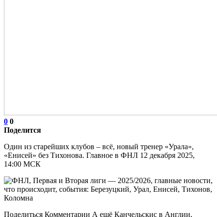
0
0
Поделится
Один из старейших клубов – всё, новый тренер «Урала»,
«Енисей» без Тихонова. Главное в ФНЛ 12 декабря 2025,
14:00 МСК
Поделиться Комментарии А ещё Канчельскис в Англии,