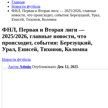
Главная
Новости футбола
ФНЛ, Первая и Вторая лиги — 2025/2026, главные
новости, что происходит, события: Березуцкий, Урал,
Енисей, Тихонов, Коломна
ФНЛ, Первая и Вторая лиги —
2025/2026, главные новости, что
происходит, события: Березуцкий,
Урал, Енисей, Тихонов, Коломна
Новости футбола
Автор
Admin
Опубликовано
Дек 12, 2025