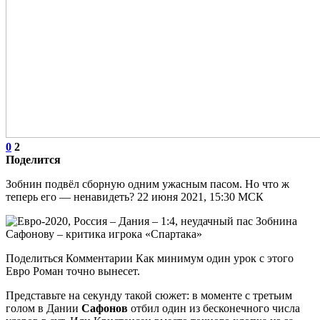
0
2
Поделится
Зобнин подвёл сборную одним ужасным пасом. Но что ж
теперь его — ненавидеть? 22 июня 2021, 15:30 МСК
Поделиться Комментарии Как минимум один урок с этого
Евро Роман точно вынесет.
Представьте на секунду такой сюжет: в моменте с третьим
голом в Дании
Сафонов
отбил один из бесконечного числа