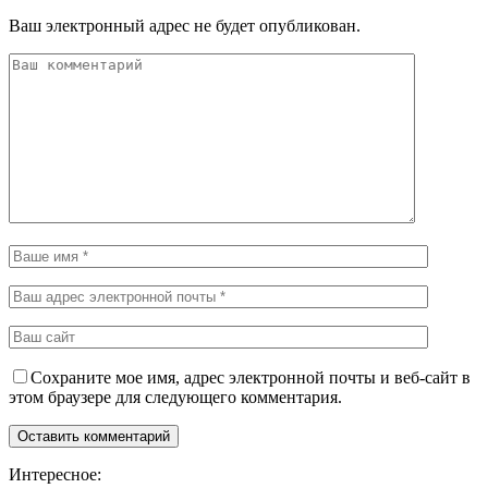
Ваш электронный адрес не будет опубликован.
Сохраните мое имя, адрес электронной почты и веб-сайт в
этом браузере для следующего комментария.
Интересное: