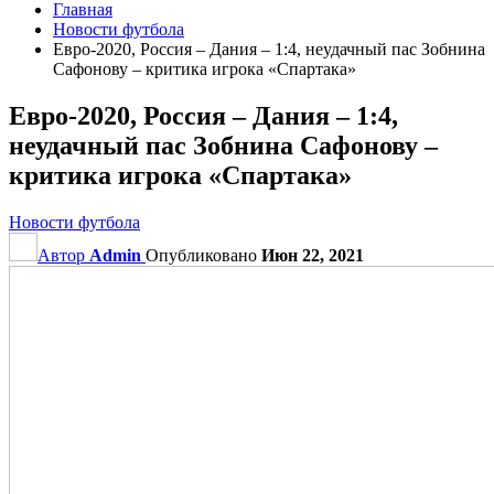
Главная
Новости футбола
Евро-2020, Россия – Дания – 1:4, неудачный пас Зобнина
Сафонову – критика игрока «Спартака»
Евро-2020, Россия – Дания – 1:4,
неудачный пас Зобнина Сафонову –
критика игрока «Спартака»
Новости футбола
Автор
Admin
Опубликовано
Июн 22, 2021