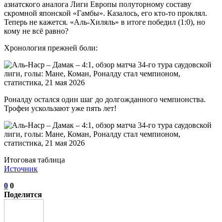
азиатского аналога Лиги Европы полуторному составу
скромной японской «Гамбы». Казалось, его кто-то проклял.
Теперь не кажется. «Аль-Хиляль» в итоге победил (1:0), но
кому не всё равно?
Хронология прежней боли:
Роналду остался один шаг до долгожданного чемпионства.
Трофеи ускользают уже пять лет!
Итоговая таблица
Источник
0
0
Поделится