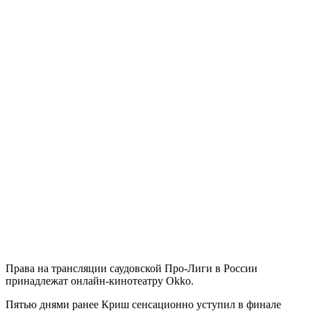
Права на трансляции саудовской Про-Лиги в России
принадлежат онлайн-кинотеатру Okko.
Пятью днями ранее Криш сенсационно уступил в финале