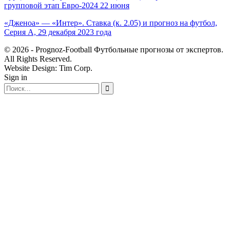
групповой этап Евро-2024 22 июня
«Дженоа» — «Интер». Ставка (к. 2.05) и прогноз на футбол,
Серия А, 29 декабря 2023 года
© 2026 - Prognoz-Football Футбольные прогнозы от экспертов.
All Rights Reserved.
Website Design: Tim Corp.
Sign in