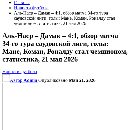
Главная
Новости футбола
Аль-Наср – Дамак – 4:1, обзор матча 34-го тура
саудовской лиги, голы: Мане, Коман, Роналду стал
чемпионом, статистика, 21 мая 2026
Аль-Наср – Дамак – 4:1, обзор матча
34-го тура саудовской лиги, голы:
Мане, Коман, Роналду стал чемпионом,
статистика, 21 мая 2026
Новости футбола
Автор
Admin
Опубликовано
Май 21, 2026