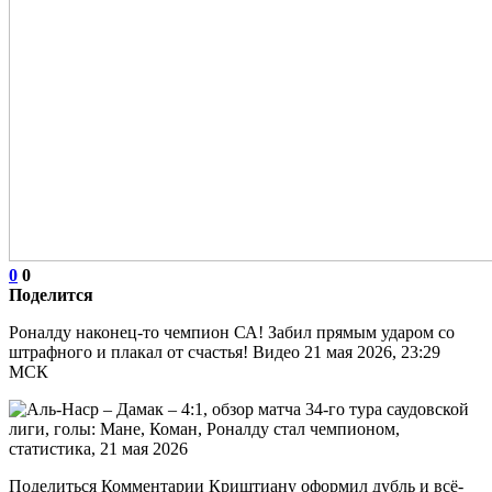
0
0
Поделится
Роналду наконец-то чемпион СА! Забил прямым ударом со
штрафного и плакал от счастья! Видео 21 мая 2026, 23:29
МСК
Поделиться Комментарии Криштиану оформил дубль и всё-