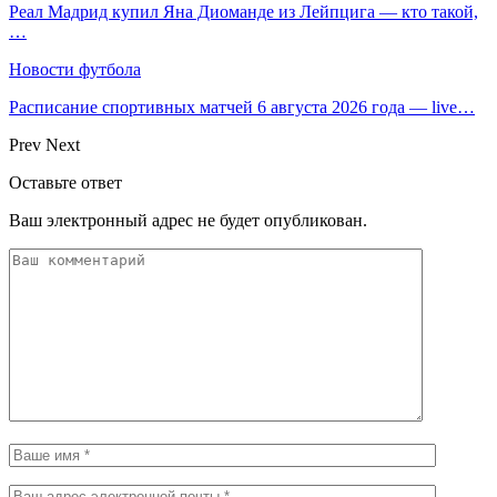
Реал Мадрид купил Яна Диоманде из Лейпцига — кто такой,
…
Новости футбола
Расписание спортивных матчей 6 августа 2026 года — live…
Prev
Next
Оставьте ответ
Ваш электронный адрес не будет опубликован.