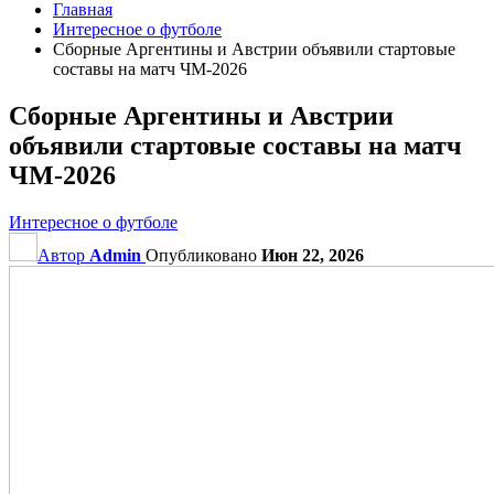
Главная
Интересное о футболе
Сборные Аргентины и Австрии объявили стартовые
составы на матч ЧМ‑2026
Сборные Аргентины и Австрии
объявили стартовые составы на матч
ЧМ‑2026
Интересное о футболе
Автор
Admin
Опубликовано
Июн 22, 2026