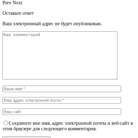
Prev
Next
Оставьте ответ
Ваш электронный адрес не будет опубликован.
Сохраните мое имя, адрес электронной почты и веб-сайт в
этом браузере для следующего комментария.