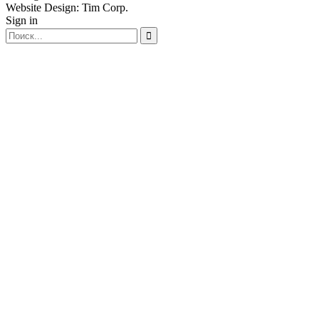
Website Design: Tim Corp.
Sign in