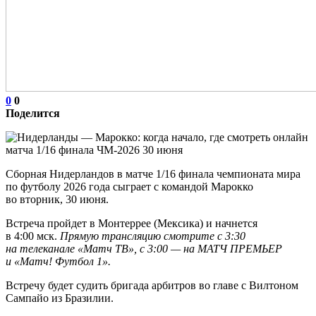
0
0
Поделится
Сборная Нидерландов в матче 1/16 финала чемпионата мира
по футболу 2026 года сыграет с командой Марокко
во вторник, 30 июня.
Встреча пройдет в Монтеррее (Мексика) и начнется
в 4:00 мск.
Прямую трансляцию смотрите с 3:30
на телеканале «Матч ТВ», с 3:00 — на МАТЧ ПРЕМЬЕР
и «Матч! Футбол 1».
Встречу будет судить бригада арбитров во главе с Вилтоном
Сампайо из Бразилии.