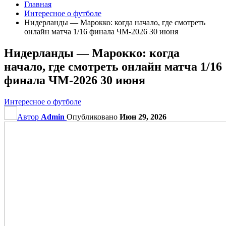
Главная
Интересное о футболе
Нидерланды — Марокко: когда начало, где смотреть
онлайн матча 1/16 финала ЧМ‑2026 30 июня
Нидерланды — Марокко: когда
начало, где смотреть онлайн матча 1/16
финала ЧМ‑2026 30 июня
Интересное о футболе
Автор
Admin
Опубликовано
Июн 29, 2026