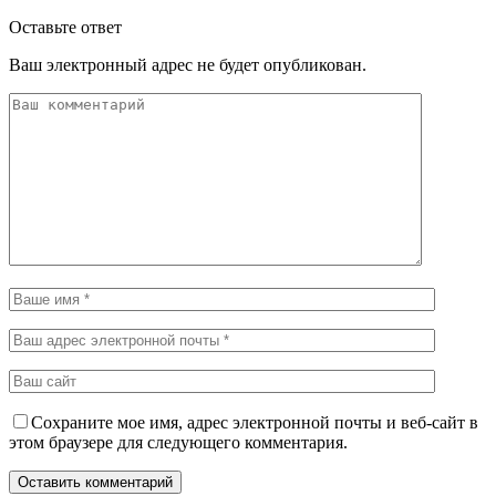
Оставьте ответ
Ваш электронный адрес не будет опубликован.
Сохраните мое имя, адрес электронной почты и веб-сайт в
этом браузере для следующего комментария.