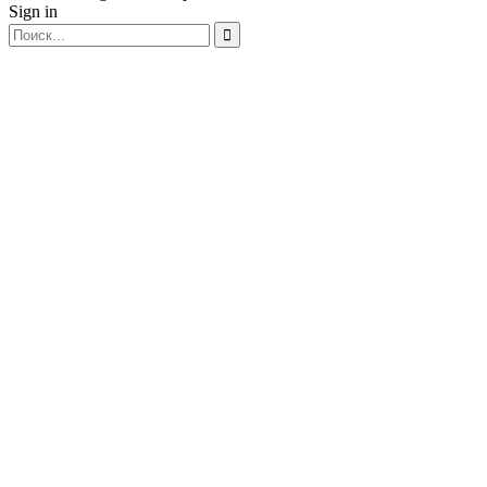
Sign in