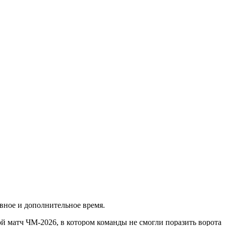
овное и дополнительное время.
ой матч ЧМ‑2026, в котором команды не смогли поразить ворота