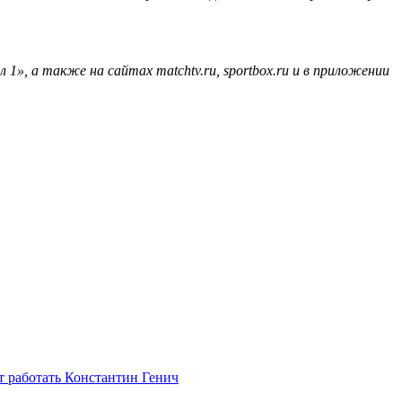
 а также на сайтах matchtv.ru, sportbox.ru и в приложении
 работать Константин Генич