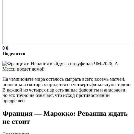
0
0
Поделится
На чемпионате мира осталось сыграть всего восемь матчей,
половина из которых придется на четвертьфинальную стадию.
В каждой из четырех пар есть явные фавориты и андердоги,
но это точно не означает, что исход противостояний
предрешен.
Франция — Марокко: Реванша ждать
не стоит