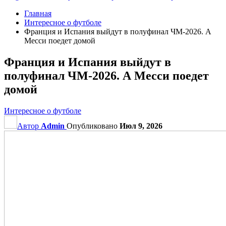
Главная
Интересное о футболе
Франция и Испания выйдут в полуфинал ЧМ-2026. А
Месси поедет домой
Франция и Испания выйдут в
полуфинал ЧМ-2026. А Месси поедет
домой
Интересное о футболе
Автор
Admin
Опубликовано
Июл 9, 2026