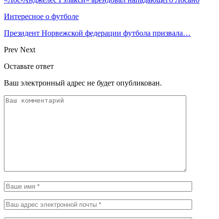
Интересное о футболе
Президент Норвежской федерации футбола призвала…
Prev
Next
Оставьте ответ
Ваш электронный адрес не будет опубликован.