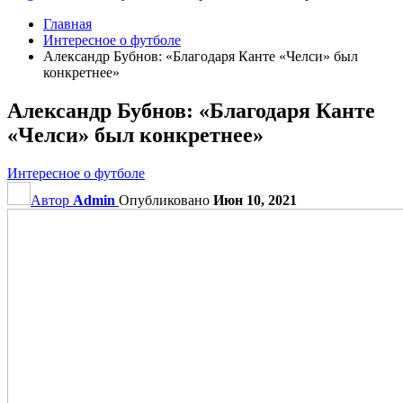
Главная
Интересное о футболе
Александр Бубнов: «Благодаря Канте «Челси» был
конкретнее»
Александр Бубнов: «Благодаря Канте
«Челси» был конкретнее»
Интересное о футболе
Автор
Admin
Опубликовано
Июн 10, 2021