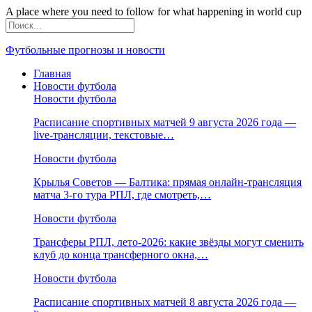
A place where you need to follow for what happening in world cup
Футбольные прогнозы и новости
Главная
Новости футбола
Новости футбола
Расписание спортивных матчей 9 августа 2026 года —
live-трансляции, текстовые…
Новости футбола
Крылья Советов — Балтика: прямая онлайн-трансляция
матча 3-го тура РПЛ, где смотреть,…
Новости футбола
Трансферы РПЛ, лето-2026: какие звёзды могут сменить
клуб до конца трансферного окна,…
Новости футбола
Расписание спортивных матчей 8 августа 2026 года —